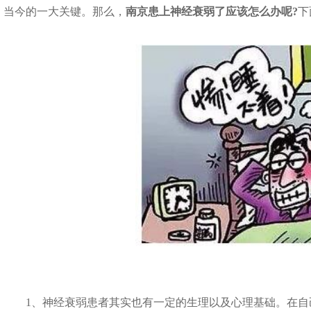
当今的一大关键。那么，
南京患上神经衰弱了应该怎么办呢?
下
1、神经衰弱患者其实也有一定的生理以及心理基础。在自