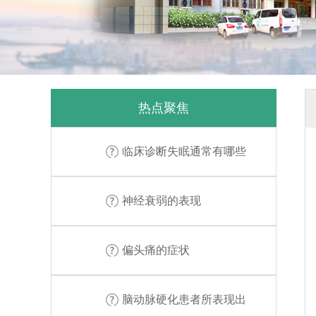
热点聚焦
临床诊断失眠通常有哪些
神经衰弱的表现
偏头痛的症状
脑动脉硬化患者所表现出