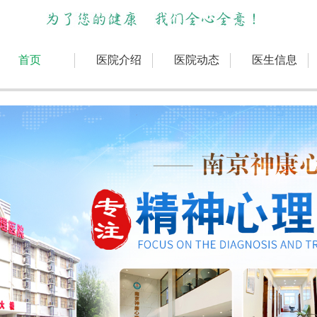
首页
医院介绍
医院动态
医生信息