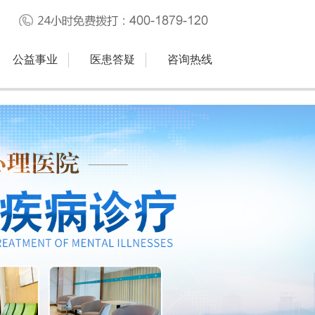
公益事业
医患答疑
咨询热线