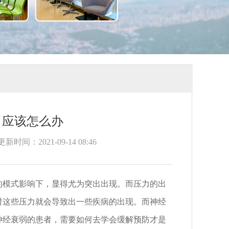
了应该怎么办
更新时间：2021-09-14 08:46
模式影响下，显得尤为突出出现。而压力的出
时这些压力就会导致出一些疾病的出现。而神经
神经衰弱的患者，需要如何去学会缓解预防才是