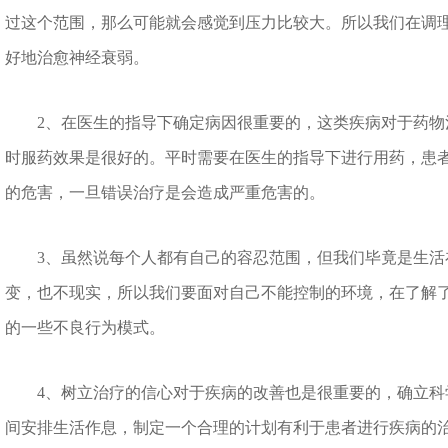
过这个范围，那么可能就会感觉到压力比较大。所以我们在调
好地治愈神经衰弱。
2、在医生的指导下确定病因很重要的，这类疾病对于药物
时服药效果是很好的。平时需要在医生的指导下进行用药，患
的危害，一旦错误治疗是会造成严重危害的。
3、虽然说每个人都有自己的容忍范围，但我们毕竟是生活
变，也不现实，所以我们要面对自己不能控制的环境，在了解
的一些不良行为模式。
4、树立治疗的信心对于疾病的改善也是很重要的，确立科
间安排生活作息，制定一个合理的计划有利于患者进行疾病的