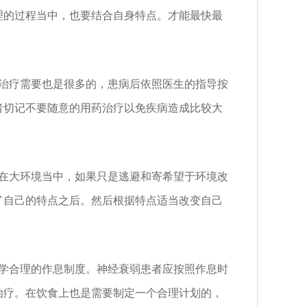
理的过程当中，也要结合自身特点。才能最快最
治疗需要也是很多的，患病后依照医生的指导按
者切记不要随意的用药治疗以免疾病造成比较大
在大环境当中，如果只是逃避和寄希望于环境改
了自己的特点之后。然后根据特点适当改变自己
学合理的作息制度。神经衰弱患者应按照作息时
治疗。在饮食上也是需要制定一个合理计划的，