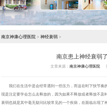
南京神康心理医院
>
神经衰弱
>
南京患上神经衰弱
文章来源：
南京神康心理医院
我们在生活中是会经常遇到一些压力，而这在时下快节奏的
现是注定要学会怎么去释放的，因为如果不释放或者释放不及
衰弱也就是其中毫无疑问比较常见的一个疾病，在面临出现了