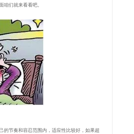
面咱们就来看看吧。
己的节奏和容忍范围内，适应性比较好，如果超